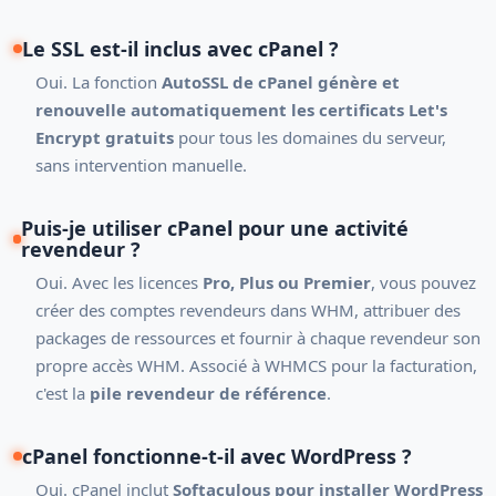
Le SSL est-il inclus avec cPanel ?
Oui. La fonction
AutoSSL de cPanel génère et
renouvelle automatiquement les certificats Let's
Encrypt gratuits
pour tous les domaines du serveur,
sans intervention manuelle.
Puis-je utiliser cPanel pour une activité
revendeur ?
Oui. Avec les licences
Pro, Plus ou Premier
, vous pouvez
créer des comptes revendeurs dans WHM, attribuer des
packages de ressources et fournir à chaque revendeur son
propre accès WHM. Associé à WHMCS pour la facturation,
c'est la
pile revendeur de référence
.
cPanel fonctionne-t-il avec WordPress ?
Oui. cPanel inclut
Softaculous pour installer WordPress