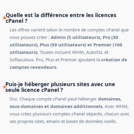
Quelle est la différence entre les licences
cPanel ?
Les offres varient selon le nombre de comptes cPanel que
vous pouvez créer :
Admin (5 utilisateurs), Pro (30
utilisateurs), Plus (50 utilisateurs) et Premier (100
utilisateurs)
. Toutes incluent WHM, AutoSSL et
Softaculous. Pro, Plus et Premier ajoutent la
création de
comptes revendeurs
.
Puis-je héberger plusieurs sites avec une
seule licence cPanel ?
Oui. Chaque compte cPanel peut héberger
domaines,
sous-domaines et domaines additionnels
. Avec WHM,
vous créez plusieurs comptes cPanel séparés, chacun avec
ses propres sites, emails et bases de données isolés.