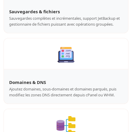
Sauvegardes & fichiers
Sauvegardes complètes et incrémentales, support JetBackup et
gestionnaire de fichiers puissant avec opérations groupées.
Domaines & DNS
Ajoutez domaines, sous-domaines et domaines parqués, puis
modifiez les zones DNS directement depuis cPanel ou WHM.