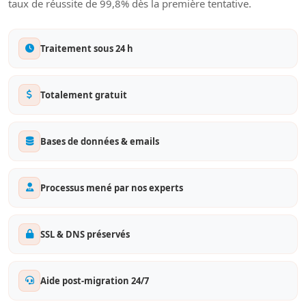
taux de réussite de 99,8% dès la première tentative.
Traitement sous 24 h
Totalement gratuit
Bases de données & emails
Processus mené par nos experts
SSL & DNS préservés
Aide post-migration 24/7