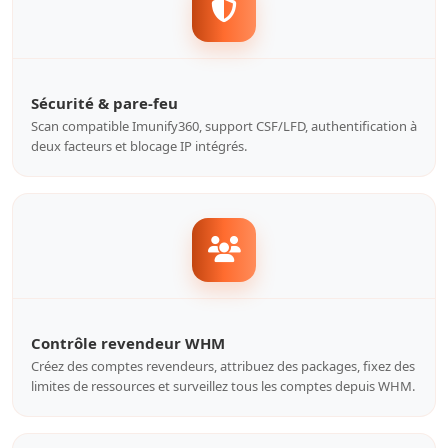
Sécurité & pare-feu
Scan compatible Imunify360, support CSF/LFD, authentification à
deux facteurs et blocage IP intégrés.
Contrôle revendeur WHM
Créez des comptes revendeurs, attribuez des packages, fixez des
limites de ressources et surveillez tous les comptes depuis WHM.