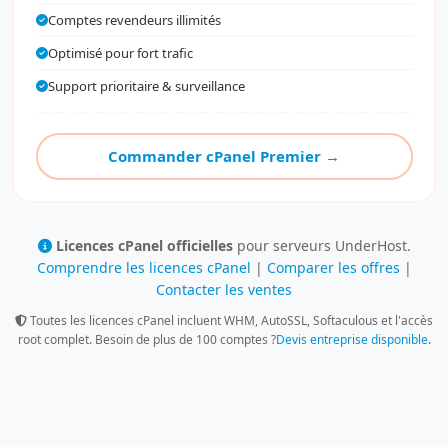
Comptes revendeurs illimités
Optimisé pour fort trafic
Support prioritaire & surveillance
Commander cPanel Premier →
Licences cPanel officielles
pour serveurs UnderHost.
Comprendre les licences cPanel
|
Comparer les offres
|
Contacter les ventes
Toutes les licences cPanel incluent WHM, AutoSSL, Softaculous et l'accès
root complet. Besoin de plus de 100 comptes ?
Devis entreprise disponible
.