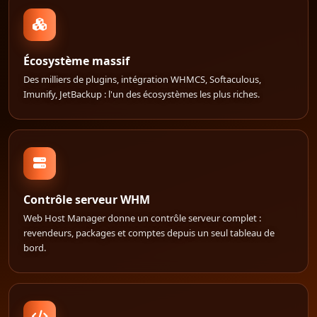
Écosystème massif
Des milliers de plugins, intégration WHMCS, Softaculous,
Imunify, JetBackup : l'un des écosystèmes les plus riches.
Contrôle serveur WHM
Web Host Manager donne un contrôle serveur complet :
revendeurs, packages et comptes depuis un seul tableau de
bord.