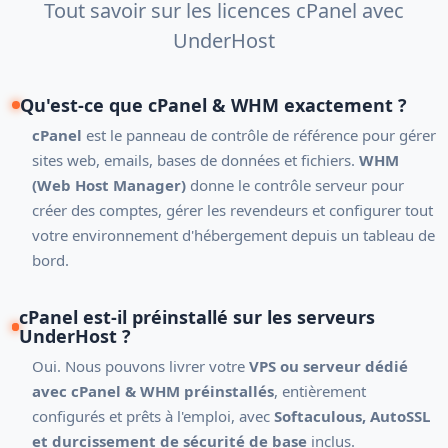
Tout savoir sur les licences cPanel avec
UnderHost
Qu'est-ce que cPanel & WHM exactement ?
cPanel
est le panneau de contrôle de référence pour gérer
sites web, emails, bases de données et fichiers.
WHM
(Web Host Manager)
donne le contrôle serveur pour
créer des comptes, gérer les revendeurs et configurer tout
votre environnement d'hébergement depuis un tableau de
bord.
cPanel est-il préinstallé sur les serveurs
UnderHost ?
Oui. Nous pouvons livrer votre
VPS ou serveur dédié
avec cPanel & WHM préinstallés
, entièrement
configurés et prêts à l'emploi, avec
Softaculous, AutoSSL
et durcissement de sécurité de base
inclus.