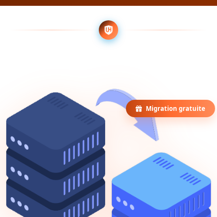
Migration gratuite