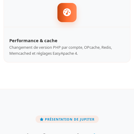
Performance & cache
Changement de version PHP par compte, OPcache, Redis,
Memcached et réglages EasyApache 4.
PRÉSENTATION DE JUPITER