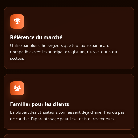
Référence du marché
Utilisé par plus d'hébergeurs que tout autre panneau.
Compatible avec les principaux registrars, CDN et outils du
secteur.
Familier pour les clients
La plupart des utilisateurs connaissent déjà cPanel. Peu ou pas
de courbe d'apprentissage pour les clients et revendeurs.