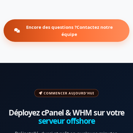
Encore des questions ?Contactez notre
équipe
COMMENCER AUJOURD'HUI
Déployez cPanel & WHM sur votre
serveur offshore