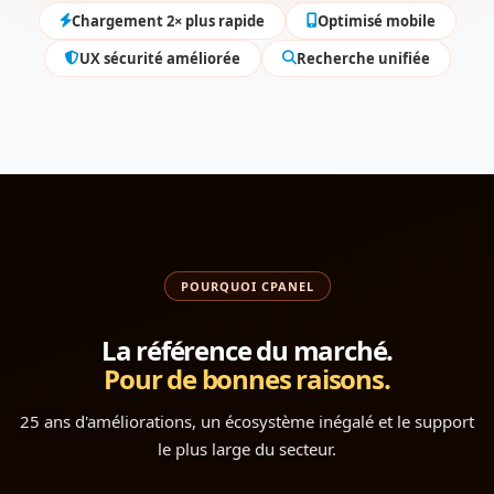
Chargement 2× plus rapide
Optimisé mobile
UX sécurité améliorée
Recherche unifiée
POURQUOI CPANEL
La référence du marché.
Pour de bonnes raisons.
25 ans d'améliorations, un écosystème inégalé et le support
le plus large du secteur.