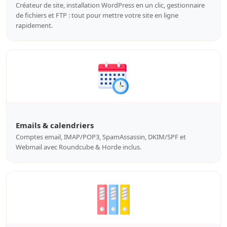
Créateur de site, installation WordPress en un clic, gestionnaire
de fichiers et FTP : tout pour mettre votre site en ligne
rapidement.
Emails & calendriers
Comptes email, IMAP/POP3, SpamAssassin, DKIM/SPF et
Webmail avec Roundcube & Horde inclus.