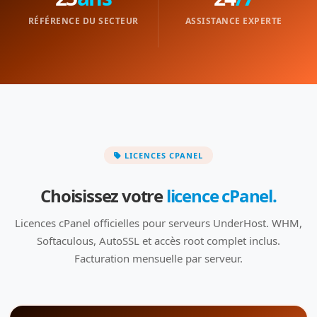
RÉFÉRENCE DU SECTEUR
ASSISTANCE EXPERTE
LICENCES CPANEL
Choisissez votre
licence cPanel.
Licences cPanel officielles pour serveurs UnderHost. WHM,
Softaculous, AutoSSL et accès root complet inclus.
Facturation mensuelle par serveur.