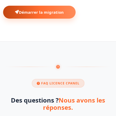
Démarrer la migration
FAQ LICENCE CPANEL
Des questions ?
Nous avons les
réponses.