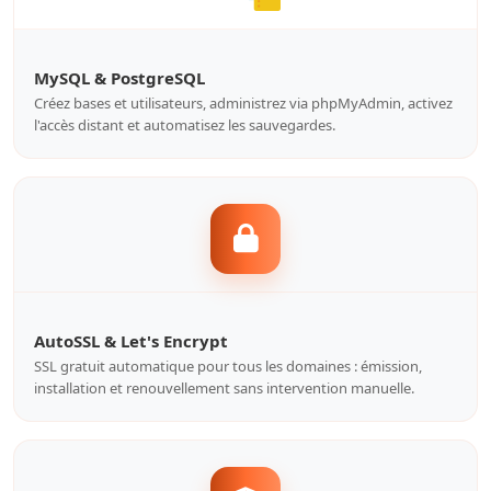
MySQL & PostgreSQL
Créez bases et utilisateurs, administrez via phpMyAdmin, activez
l'accès distant et automatisez les sauvegardes.
AutoSSL & Let's Encrypt
SSL gratuit automatique pour tous les domaines : émission,
installation et renouvellement sans intervention manuelle.