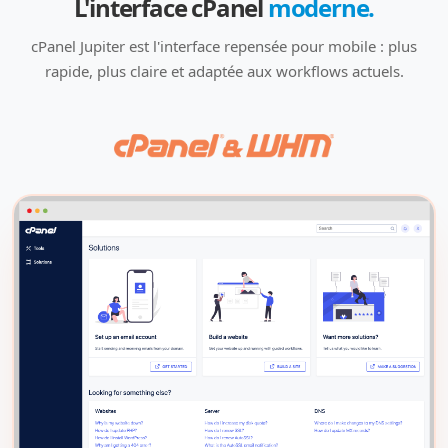
L'interface cPanel
moderne.
cPanel Jupiter est l'interface repensée pour mobile : plus
rapide, plus claire et adaptée aux workflows actuels.