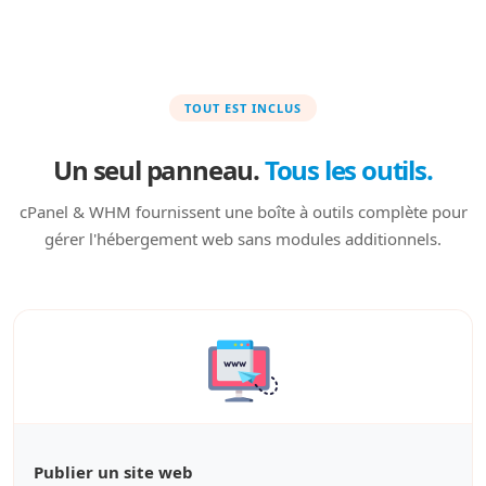
TOUT EST INCLUS
Un seul panneau.
Tous les outils.
cPanel & WHM fournissent une boîte à outils complète pour
gérer l'hébergement web sans modules additionnels.
Publier un site web