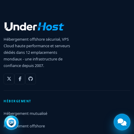
Hébergement offshore sécurisé, VPS
Cloud haute performance et serveurs
dédiés dans 12 emplacements
mondiaux - une infrastructure de
confiance depuis 2007.
HÉBERGEMENT
Hébergement mutualisé
Hébergement offshore