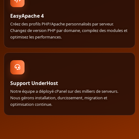
EasyApache 4
Créez des profils PHP/Apache personnalisés par serveur.
Changez de version PHP par domaine, compilez des modules et
optimisez les performances.
Support UnderHost
Notre équipe a déployé cPanel sur des milliers de serveurs.
Nous gérons installation, durcissement, migration et
optimisation continue.