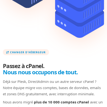
CHANGER D'HÉBERGEUR
Passez à cPanel.
Nous nous occupons de tout.
Déjà sur Plesk, DirectAdmin ou un autre serveur cPanel ?
Notre équipe migre vos comptes, bases de données, emails
et zones DNS gratuitement, avec interruption minimale.
Nous avons migré
plus de 10 000 comptes cPanel
avec un