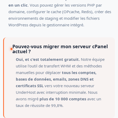
en un clic
. Vous pouvez gérer les versions PHP par
domaine, configurer le cache (OPcache, Redis), créer des
environnements de staging et modifier les fichiers
WordPress depuis le gestionnaire intégré.
Pouvez-vous migrer mon serveur cPanel
actuel ?
Oui, et c'est totalement gratuit.
Notre équipe
utilise l'outil de transfert WHM et des méthodes
manuelles pour déplacer
tous les comptes,
bases de données, emails, zones DNS et
certificats SSL
vers votre nouveau serveur
UnderHost avec interruption minimale. Nous
avons migré
plus de 10 000 comptes
avec un
taux de réussite de 99,8%.