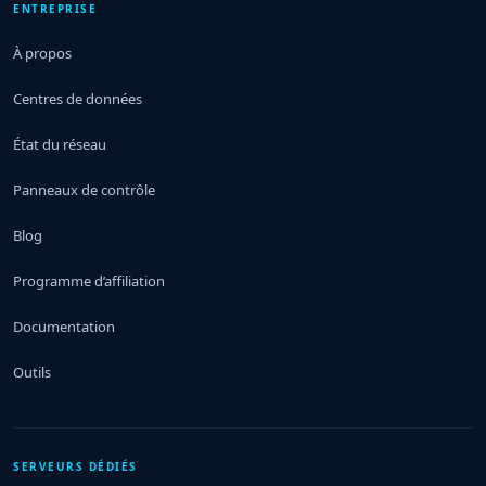
ENTREPRISE
À propos
Centres de données
État du réseau
Panneaux de contrôle
Blog
Programme d’affiliation
Documentation
Outils
SERVEURS DÉDIÉS