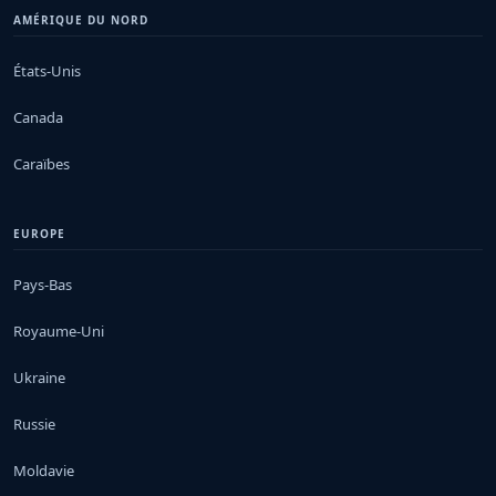
AMÉRIQUE DU NORD
États-Unis
Canada
Caraïbes
EUROPE
Pays-Bas
Royaume-Uni
Ukraine
Russie
Moldavie