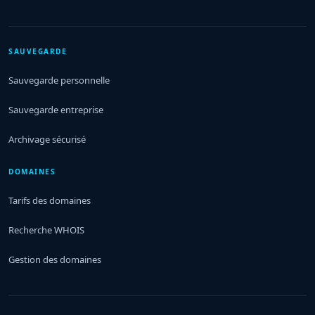
SAUVEGARDE
Sauvegarde personnelle
Sauvegarde entreprise
Archivage sécurisé
DOMAINES
Tarifs des domaines
Recherche WHOIS
Gestion des domaines