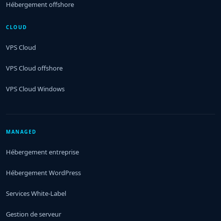
Hébergement offshore
CLOUD
VPS Cloud
VPS Cloud offshore
VPS Cloud Windows
MANAGED
Hébergement entreprise
Hébergement WordPress
Services White-Label
Gestion de serveur