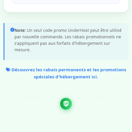
Note:
Un seul code promo UnderHost peut être utilisé
par nouvelle commande. Les rabais promotionnels ne
s'appliquent pas aux forfaits d'hébergement sur
mesure.
Découvrez les rabais permanents et les promotions
spéciales d'hébergement
ici
.