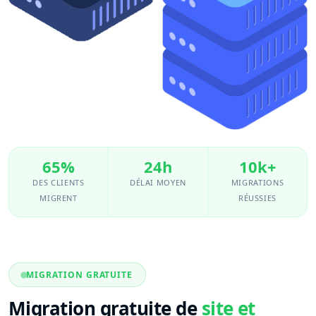
65%
24h
10k+
DES CLIENTS
DÉLAI MOYEN
MIGRATIONS
MIGRENT
RÉUSSIES
MIGRATION GRATUITE
Migration gratuite de
site et