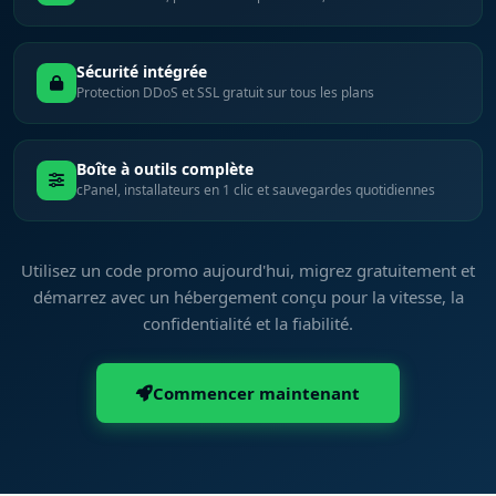
Sécurité intégrée
Protection DDoS et SSL gratuit sur tous les plans
Boîte à outils complète
cPanel, installateurs en 1 clic et sauvegardes quotidiennes
Utilisez un code promo aujourd'hui, migrez gratuitement et
démarrez avec un hébergement conçu pour la vitesse, la
confidentialité et la fiabilité.
Commencer maintenant