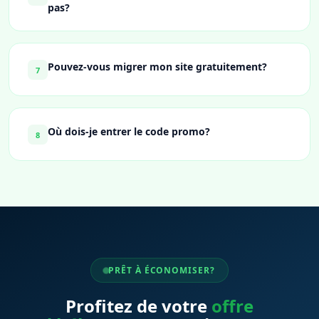
pas?
Pouvez-vous migrer mon site gratuitement?
7
Où dois-je entrer le code promo?
8
PRÊT À ÉCONOMISER?
Profitez de votre
offre