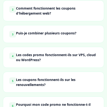
Comment fonctionnent les coupons
2
d'hébergement web?
Puis-je combiner plusieurs coupons?
3
Les codes promo fonctionnent-ils sur VPS, cloud
4
ou WordPress?
Les coupons fonctionnent-ils sur les
5
renouvellements?
Pourquoi mon code promo ne fonctionne-t-il
6