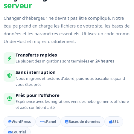
serveur
Changer d'hébergeur ne devrait pas être compliqué. Notre
équipe prend en charge les fichiers de votre site, les bases de
données et les paramètres essentiels. Utilisez un code promo
UnderHost et migrez gratuitement.
Transferts rapides
La plupart des migrations sont terminées en
24 heures
Sans interruption
Nous migrons et testons d'abord, puis nous basculons quand
vous êtes prêt
Prêt pour l'offshore
Expérience avec les migrations vers des hébergements offshore
et axés confidentialité
WordPress
cPanel
Bases de données
SSL
Courriel