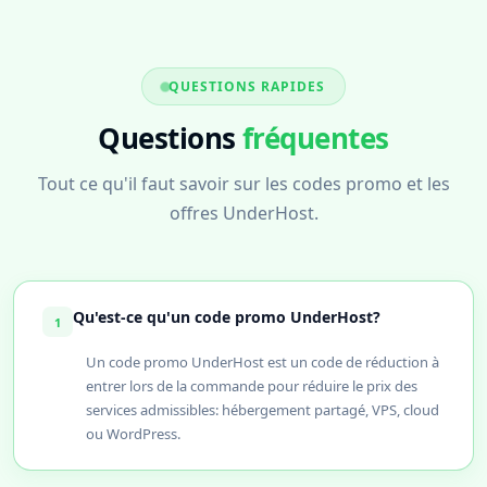
QUESTIONS RAPIDES
Questions
fréquentes
Tout ce qu'il faut savoir sur les codes promo et les
offres UnderHost.
Qu'est-ce qu'un code promo UnderHost?
1
Un code promo UnderHost est un code de réduction à
entrer lors de la commande pour réduire le prix des
services admissibles: hébergement partagé, VPS, cloud
ou WordPress.