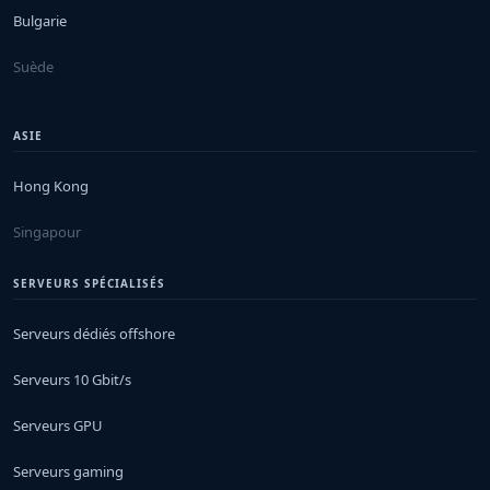
Bulgarie
Suède
ASIE
Hong Kong
Singapour
SERVEURS SPÉCIALISÉS
Serveurs dédiés offshore
Serveurs 10 Gbit/s
Serveurs GPU
Serveurs gaming