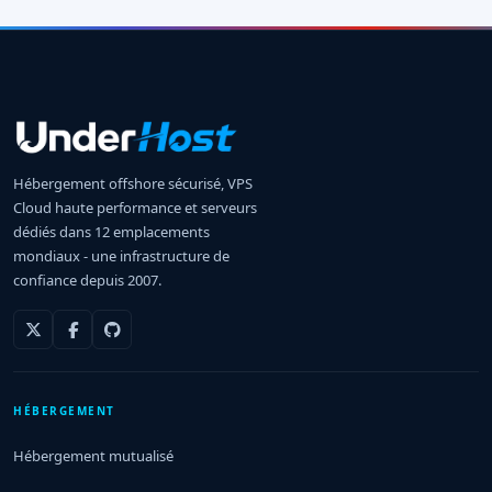
Hébergement offshore sécurisé, VPS
Cloud haute performance et serveurs
dédiés dans 12 emplacements
mondiaux - une infrastructure de
confiance depuis 2007.
HÉBERGEMENT
Hébergement mutualisé